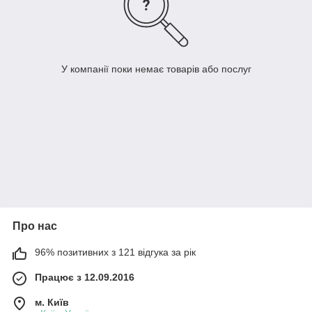
У компанії поки немає товарів або послуг
Про нас
96% позитивних з 121 відгука за рік
Працює з 12.09.2016
м. Київ