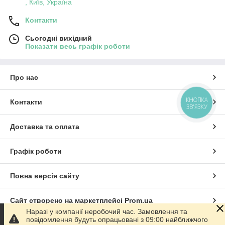
, Київ, Україна
Контакти
Сьогодні вихідний
Показати весь графік роботи
Про нас
КНОПКА
Контакти
ЗВ'ЯЗКУ
Доставка та оплата
Графік роботи
Повна версія сайту
Сайт створено на маркетплейсі
Prom.ua
Наразі у компанії неробочий час. Замовлення та
повідомлення будуть опрацьовані з 09:00 найближчого