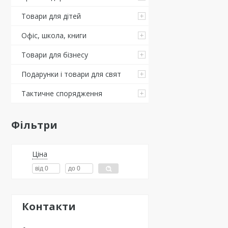
Товари для дітей
Офіс, школа, книги
Товари для бізнесу
Подарунки і товари для свят
Тактичне спорядження
Фільтри
Ціна
Контакти