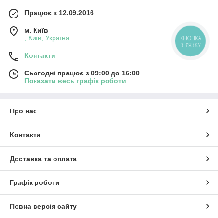
Працює з 12.09.2016
м. Київ
, Київ, Україна
КНОПКА
ЗВ'ЯЗКУ
Контакти
Сьогодні працює з 09:00 до 16:00
Показати весь графік роботи
Про нас
Контакти
Доставка та оплата
Графік роботи
Повна версія сайту