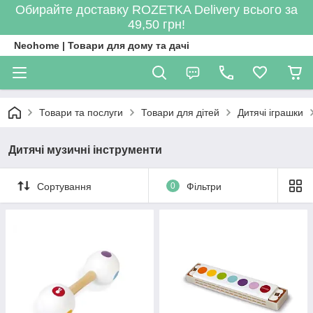
Обирайте доставку ROZETKA Delivery всього за
49,50 грн!
Neohome | Товари для дому та дачі
Товари та послуги
Товари для дітей
Дитячі іграшки
Дитячі музичні інструменти
Сортування
0
Фільтри