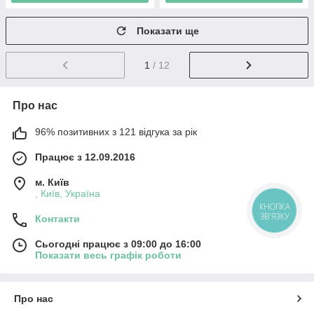
Показати ще
1
/ 12
Про нас
96% позитивних з 121 відгука за рік
Працює з 12.09.2016
м. Київ
, Київ, Україна
КНОПКА
ЗВ'ЯЗКУ
Контакти
Сьогодні працює з 09:00 до 16:00
Показати весь графік роботи
Про нас