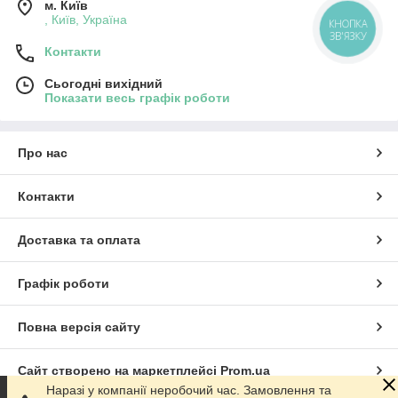
м. Київ
, Київ, Україна
КНОПКА
ЗВ'ЯЗКУ
Контакти
Сьогодні вихідний
Показати весь графік роботи
Про нас
Контакти
Доставка та оплата
Графік роботи
Повна версія сайту
Сайт створено на маркетплейсі
Prom.ua
Наразі у компанії неробочий час. Замовлення та